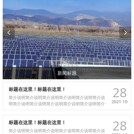
新闻标题
28
标题在这里！标题在这里！
简介说明简介说明简介说明简介说明简介说明简介说
2021-10
明简介说明简介说明简介说明简介说明简介说明简介
说明简介说明简介说明简介说明简介说明简介说明简
介说明简介说明简介说明简介说明简介说明...
28
标题在这里！标题在这里！
简介说明简介说明简介说明简介说明简介说明简介说