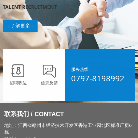
TALENT RECRUITMENT
- 了解更多 -
服务热线
0797-8198992
招聘职位
信息反馈
联系我们 / CONTACT
地址：江西省赣州市经济技术开发区香港工业园北区标准厂房6
栋