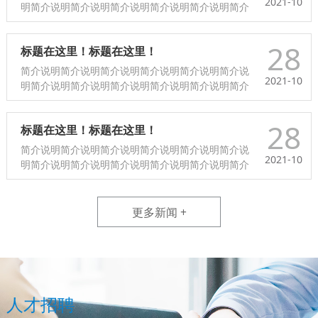
2021-10
明简介说明简介说明简介说明简介说明简介说明简介
说明简介说明简介说明简介说明简介说明简介说明简
介说明简介说明简介说明简介说明简介说明...
28
标题在这里！标题在这里！
简介说明简介说明简介说明简介说明简介说明简介说
2021-10
明简介说明简介说明简介说明简介说明简介说明简介
说明简介说明简介说明简介说明简介说明简介说明简
介说明简介说明简介说明简介说明简介说明...
28
标题在这里！标题在这里！
简介说明简介说明简介说明简介说明简介说明简介说
2021-10
明简介说明简介说明简介说明简介说明简介说明简介
说明简介说明简介说明简介说明简介说明简介说明简
介说明简介说明简介说明简介说明简介说明...
更多新闻 +
人才招聘