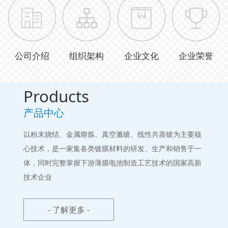
公司介绍
组织架构
企业文化
企业荣誉
Products
产品中心
以粉末烧结、金属熔炼、真空溅镀、线性共蒸镀为主要核
心技术，是一家集各类镀膜材料的研发、生产和销售于一
体，同时完整掌握下游薄膜电池制造工艺技术的国家高新
技术企业
- 了解更多 -