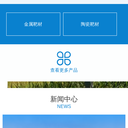
金属靶材
陶瓷靶材
查看更多产品
新闻中心
NEWS