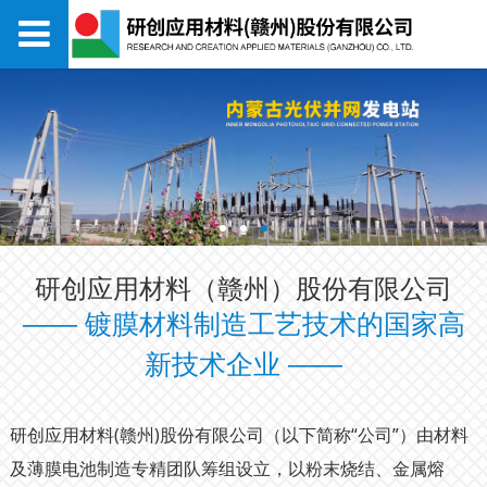
研创应用材料（赣州）股份有限公司
—— 镀膜材料制造工艺技术的国家高
新技术企业 ——
研创应用材料(赣州)股份有限公司（以下简称“公司”）由材料
及薄膜电池制造专精团队筹组设立，以粉末烧结、金属熔